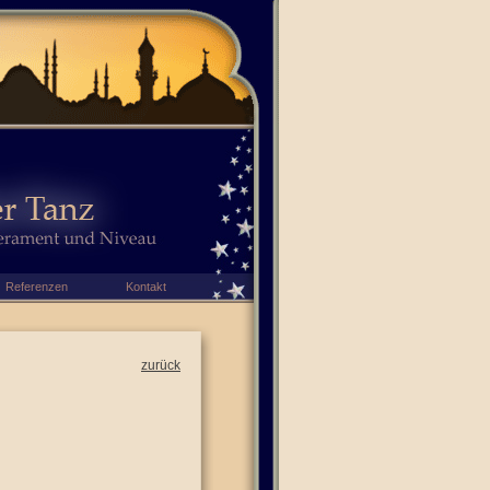
Referenzen
Kontakt
zurück