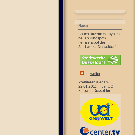
News
Bauchtänzerin Soraya im
neuen Kinospot /
Fernsehspot der
Stadtwerke Düsseldorf
...
weiter
Premierenfeier am
22.01.2011 in der UCI
Kinowelt Düsseldorf