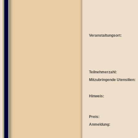
Veranstaltungsort:
Teilnehmerzahl:
Mitzubringende Utensilien:
Hinweis:
Preis:
Anmeldung: