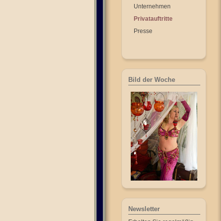
Unternehmen
Privatauftritte
Presse
Bild der Woche
Newsletter