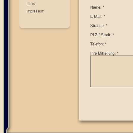
Links
Name: *
Impressum
E-Mail: *
Strasse: *
PLZ / Stadt: *
Telefon: *
Ihre Mitteilung: *