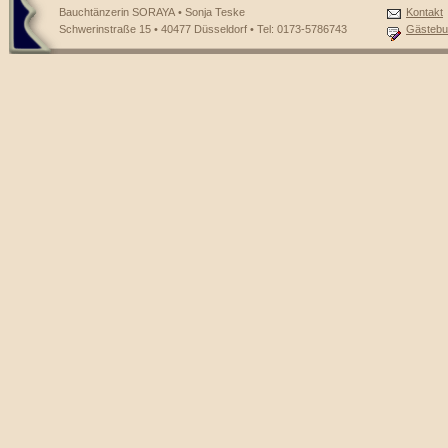
Bauchtänzerin SORAYA • Sonja Teske
Kontakt
Schwerinstraße 15 • 40477 Düsseldorf • Tel: 0173-5786743
Gästebu